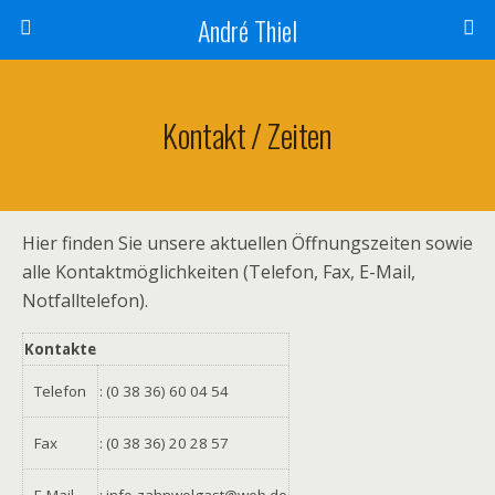
André Thiel
Kontakt / Zeiten
Hier finden Sie unsere aktuellen Öffnungszeiten sowie
alle Kontaktmöglichkeiten (Telefon, Fax, E-Mail,
Notfalltelefon).
Kontakte
Telefon
: (0 38 36) 60 04 54
Fax
: (0 38 36) 20 28 57